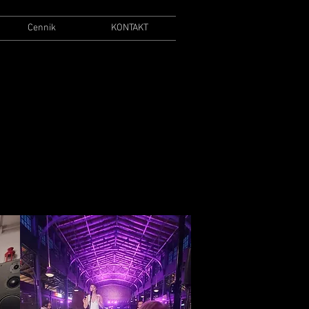
Cennik
KONTAKT