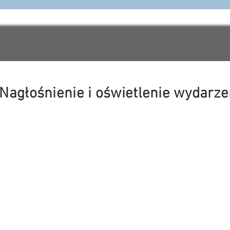
Nagłośnienie i oświetlenie wydarz