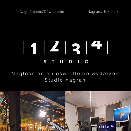
Nagłośnienie/Oświetlenie
Nagrania lektorski
Nagłośnienie i oświetlenie wydarzeń
Studio nagrań